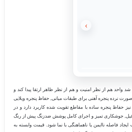
›
واحد هم از نظر امنیت و هم از نظر ظاهر ارتقا پیدا کند و
صورت نرده پنجره آهنی برای طبقات میانی, حفاظ پنجره ویلایی
یز حفاظ پنجره ساده با مقاطع تقویت شده کاربرد دارد و در
روفیل, جوشکاری تمیز و اجرای کامل پوشش ضدزنگ پیش از رنگ
ایجاد فاصله ناایمن یا ناهماهنگی با نما شود. قیمت وابسته به