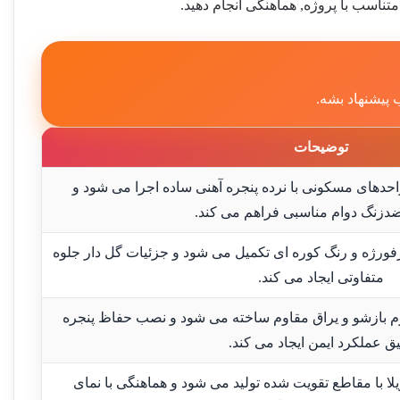
تناسب با پروژه, هماهنگی انجام دهید.
 پیشنهاد بشه.
توضیحات
حدهای مسکونی با نرده پنجره آهنی ساده اجرا می شود و
زنگ دوام مناسبی فراهم می کند.
فورژه و رنگ کوره ای تکمیل می شود و جزئیات گل دار جلوه
متفاوتی ایجاد می کند.
زم بازشو و یراق مقاوم ساخته می شود و نصب حفاظ پنجره
ق عملکرد ایمن ایجاد می کند.
لا با مقاطع تقویت شده تولید می شود و هماهنگی با نمای