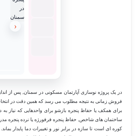
‹
در یک پروژه نوسازی آپارتمان مسکونی در سمنان, پس از اندا
فروش زمانی به نتیجه مطلوب می رسد که همین دقت در انتخا
برای همکف یا حفاظ پنجره بازشو برای واحدهایی که نیاز به 
ساختمان های شاخص, حفاظ پنجره فرفورژه یا نرده پنجره مدرن
کوره ای است تا سازه در برابر نور و تغییرات دما پایدار بماند