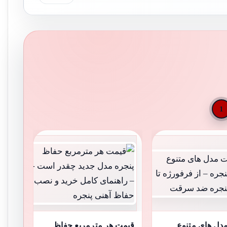
1
ل های متنوع
قیمت هر مترمربع حفاظ