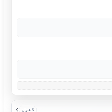
5 عنوان