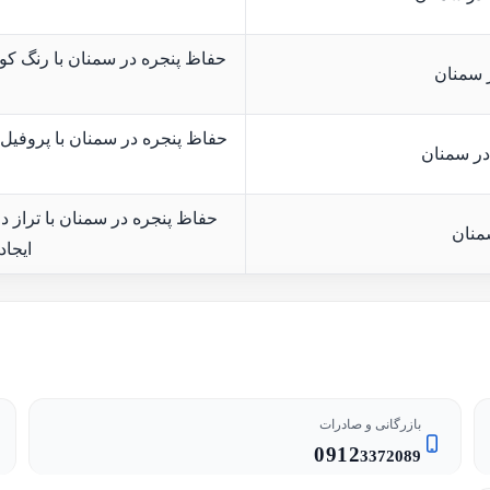
حفاظ پنجره در سمنان با رنگ کو
 سمنان
حفاظ پنجره در سمنان با پروفیل
در سمنان
حفاظ پنجره در سمنان با تراز
منان
ایجاد
بازرگانی و صادرات
0912
3372089