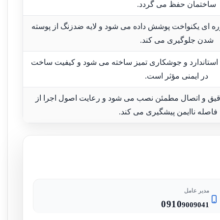
ساختمان حفظ می گردد.
ره ای یکنواخت پوشش داده می شود و لایه ضدزنگ از پوسته
شدن جلوگیری می کند.
 استاندارد و جوشکاری تمیز ساخته می شود و کیفیت ساخت
در ایمنی مؤثر است.
 دقیق و اتصال مطمئن نصب می شود و رعایت اصول اجرا از
 فاصله ناایمن پیشگیری می کند.
مدیر عامل
0910
9009041