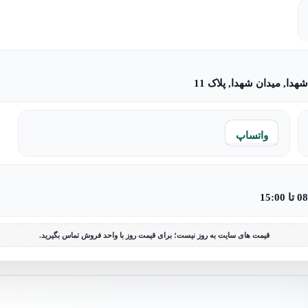
دا, میدان شهدا, پلاک 11
واتساپ
قیمت های سایت به روز نیست؛ برای قیمت روز با واحد فروش تماس بگیرید.