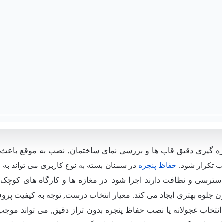
زه گیری دقیق قاب ها و بررسی نمای ساختمان, نصب به موقع باعث شد 
ب تکرار شود.
حفاظ پنجره
در سمنان بسته به نوع کاربری می تواند به 
دسترسی و نظافت دارند اجرا شود. در مغازه ها و کارگاه های کوچک ن
 جلوه بهتری ایجاد می کند. معیار انتخاب درست, توجه به کیفیت پ
. انتخاب غجولانه یا نصب حفاظ پنجره بدون تراز دقیق, می تواند موجب 