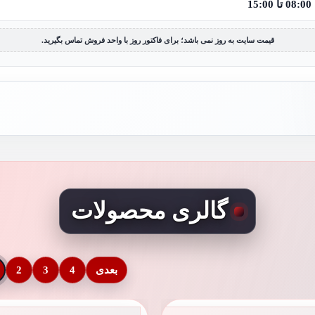
قیمت سایت به روز نمی باشد؛ برای فاکتور روز با واحد فروش تماس بگیرید.
گالری محصولات
بعدی
4
3
2