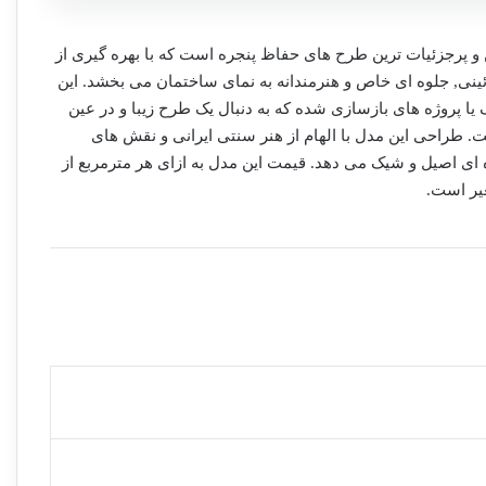
ن و پرجزئیات ترین طرح های حفاظ پنجره است که با بهره گیری از
ینی, جلوه ای خاص و هنرمندانه به نمای ساختمان می بخشد. این
ا پروژه های بازسازی شده که به دنبال یک طرح زیبا و در عین
ت. طراحی این مدل با الهام از هنر سنتی ایرانی و نقش های
ای اصیل و شیک می دهد. قیمت این مدل به ازای هر مترمربع از
یر است.