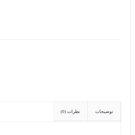
توضیحات
نظرات (0)