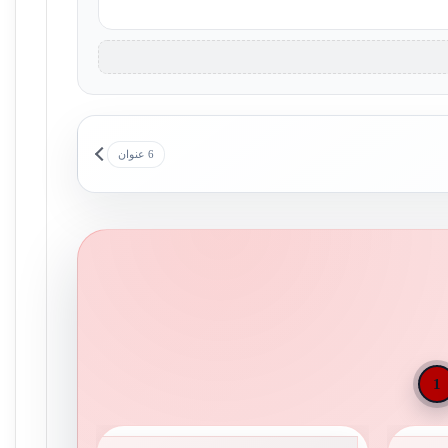
6 عنوان
1