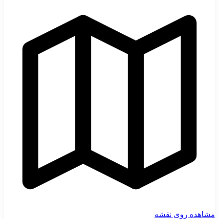
مشاهده روی نقشه