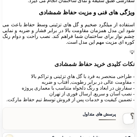
سفارشی طبق سلیقه و نمای ساختمان انجام می گیرد.
ویژگی های فنی و مزیت حفاظ شمشادی
استفاده از میلگرد ضخیم و گل های تزئینی وسط حفاظ باعث می
شود این مدل همزمان مقاومت بالا در برابر فشار و ضربه و نمایی
چشم نواز برای ساختمان شما فراهم کند. نصب راحت و دوام رنگ
کوره ای مزیت مهم این مدل است.
💡
نکات کلیدی خرید حفاظ شمشادی
- طراحی منحصر به فرد با گل های تزئینی و تراکم بالا
- مقاومت عالی در برابر رطوبت, آفتاب و ضربه
- سفارش در ابعاد و رنگ دلخواه متناسب با معماری پروژه
- نصب آسان و سریع, ارسال فوری از تهران
- تضمین کیفیت و خدمات پس از فروش توسط تیم حفاظ مارکت.