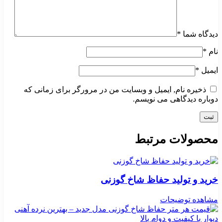
دیدگاه شما
*
نام
*
ایمیل
*
ذخیره نام, ایمیل و وبسایت من در مرورگر برای زمانی که
دوباره دیدگاهی می نویسم.
محصولات مرتبط
خرید و تولید حفاظ شاخ گوزنی
مشاهده توضیحات