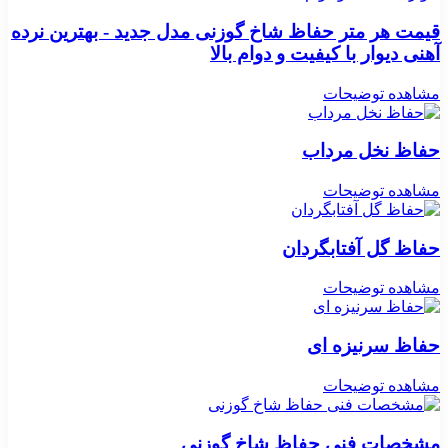
قیمت هر متر حفاظ شاخ گوزنی مدل جدید - بهترین نرده
آهنی دیوار با کیفیت و دوام بالا
مشاهده توضیحات
حفاظ نخل مرداب
مشاهده توضیحات
حفاظ گل آفتابگردان
مشاهده توضیحات
حفاظ سرنیزه ای
مشاهده توضیحات
مشخصات فنی حفاظ شاخ گوزنی