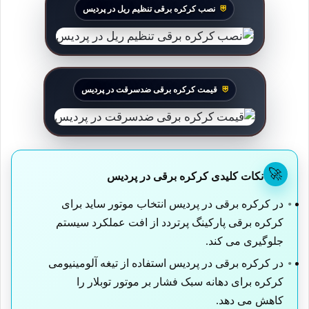
نصب کرکره برقی تنظیم ریل در پردیس
قیمت کرکره برقی ضدسرقت در پردیس
🚀
نکات کلیدی کرکره برقی در پردیس
در کرکره برقی در پردیس انتخاب موتور ساید برای
کرکره برقی پارکینگ پرتردد از افت عملکرد سیستم
جلوگیری می کند.
در کرکره برقی در پردیس استفاده از تیغه آلومینیومی
کرکره برای دهانه سبک فشار بر موتور توبلار را
کاهش می دهد.