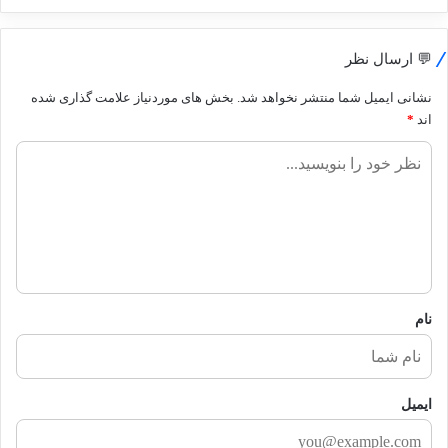
💬 ارسال نظر
نشانی ایمیل شما منتشر نخواهد شد.
بخش های موردنیاز علامت گذاری شده
اند
*
ن
ظ
ر
ش
م
ا
نام
ایمیل