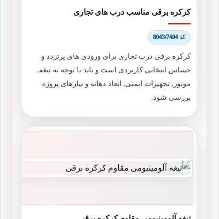
کرکره برقی مناسب درب های تجاری
کد 8043/7404
کرکره برقی درب تجاری برای ورودی های پرتردد و
حساس انتخابی کاربردی است و باید با توجه به تیغه,
موتور, تجهیزات ایمنی, ابعاد دهانه و نیازهای پروژه
بررسی شود.
تیغه آلومینیومی مقاوم کرکره برقی