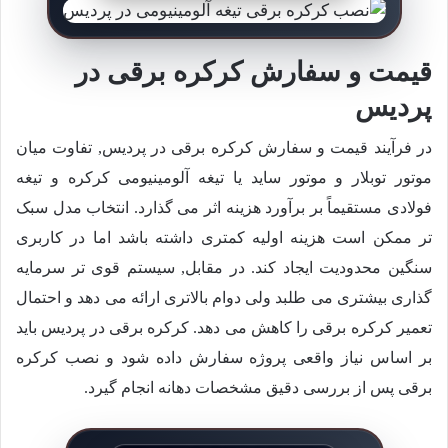
قیمت و سفارش کرکره برقی در
پردیس
در فرآیند قیمت و سفارش کرکره برقی در پردیس, تفاوت میان
موتور توبلار و موتور ساید یا تیغه آلومینیومی کرکره و تیغه
فولادی مستقیماً بر برآورد هزینه اثر می گذارد. انتخاب مدل سبک
تر ممکن است هزینه اولیه کمتری داشته باشد اما در کاربری
سنگین محدودیت ایجاد کند. در مقابل, سیستم قوی تر سرمایه
گذاری بیشتری می طلبد ولی دوام بالاتری ارائه می دهد و احتمال
تعمیر کرکره برقی را کاهش می دهد. کرکره برقی در پردیس باید
بر اساس نیاز واقعی پروژه سفارش داده شود و نصب کرکره
برقی پس از بررسی دقیق مشخصات دهانه انجام گیرد.