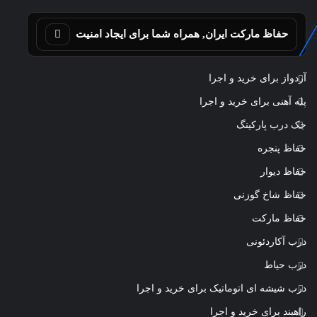
حفاظ مارکت ایران, همراه شما برای ایجاد امنیت
آردواز برای خرید و اجرا
پله آهنی برای خرید و اجرا
جک درب پارکینگ
حفاظ پنجره
حفاظ دیوار
حفاظ شاخ گوزنی
حفاظ مارکت
درب آکاردئونی
درب حیاط
درب شیشه ای اتوماتیک برای خرید و اجرا
راهبند برای خرید و اجرا