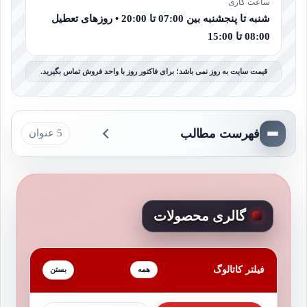
ساعت کاری
شنبه تا پنجشنبه بین 07:00 تا 20:00 • روزهای تعطیل
08:00 تا 15:00
قیمت سایت به روز نمی باشد؛ برای فاکتور روز با واحد فروش تماس بگیرید.
فهرست مطالب
5 عنوان
گالری محصولات
فیلتر کاتالوگ
همه