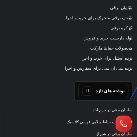
سایبان برقی
سقف برقی متحرک برای خرید و اجرا
کرکره برقی
لوله داربست خرید و فروش
محصولات حفاظ مارکت
نرده استیل برای خرید و اجرا
نرده سی ان سی برای سفارش و اجرا
نوشته های تازه
سایبان برقی در خرم آباد
14 مدل درب حیاط ویلایی قوسی کلاسیک
سایبان برقی در شیراز