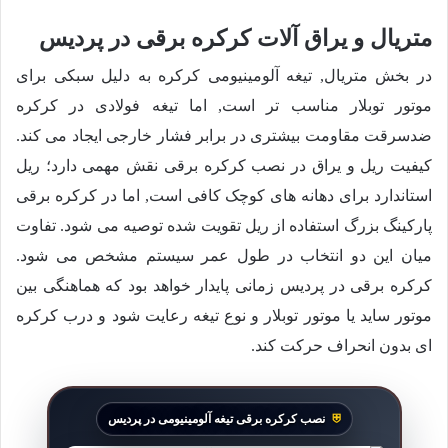
متریال و یراق آلات کرکره برقی در پردیس
در بخش متریال, تیغه آلومینیومی کرکره به دلیل سبکی برای
موتور توبلار مناسب تر است, اما تیغه فولادی در کرکره
ضدسرقت مقاومت بیشتری در برابر فشار خارجی ایجاد می کند.
کیفیت ریل و یراق در نصب کرکره برقی نقش مهمی دارد؛ ریل
استاندارد برای دهانه های کوچک کافی است, اما در کرکره برقی
پارکینگ بزرگ استفاده از ریل تقویت شده توصیه می شود. تفاوت
میان این دو انتخاب در طول عمر سیستم مشخص می شود.
کرکره برقی در پردیس زمانی پایدار خواهد بود که هماهنگی بین
موتور ساید یا موتور توبلار و نوع تیغه رعایت شود و درب کرکره
ای بدون انحراف حرکت کند.
نصب کرکره برقی تیغه آلومینیومی در پردیس