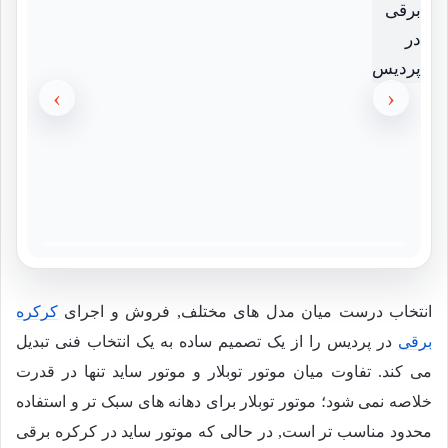
›
‹
انتخاب درست میان مدل های مختلف, فروش و اجرای
کرکره
برقی
در پردیس را از یک تصمیم ساده به یک انتخاب فنی تبدیل
می کند. تفاوت میان موتور توبلار و موتور ساید تنها در قدرت
خلاصه نمی شود؛ موتور توبلار برای دهانه های سبک تر و استفاده
محدود مناسب تر است, در حالی که موتور ساید در کرکره برقی