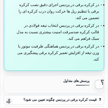
در کرکره برقی در پردیس اجرای دقیق نصب کرکره
برقی با تنظیم ریل ها حرکت روان درب کرکره ای را
تضمین می کند.
در کرکره برقی در پردیس انتخاب تیغه فولادی در
قالب کرکره ضدسرقت امنیت بیشتری نسبت به مدل
سبک فراهم می کند.
در کرکره برقی در پردیس هماهنگی ظرفیت موتور با
وزن تیغه از افزایش تعمیر کرکره برقی پیشگیری می
کند.
❓
قیمت کرکره برقی در پردیس چگونه تعیین می شود؟