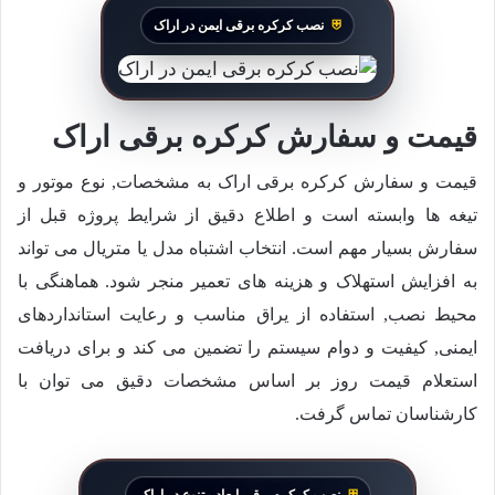
نصب کرکره برقی ایمن در اراک
قیمت و سفارش کرکره برقی اراک
قیمت و سفارش کرکره برقی اراک به مشخصات, نوع موتور و
تیغه ها وابسته است و اطلاع دقیق از شرایط پروژه قبل از
سفارش بسیار مهم است. انتخاب اشتباه مدل یا متریال می تواند
به افزایش استهلاک و هزینه های تعمیر منجر شود. هماهنگی با
محیط نصب, استفاده از یراق مناسب و رعایت استانداردهای
ایمنی, کیفیت و دوام سیستم را تضمین می کند و برای دریافت
استعلام قیمت روز بر اساس مشخصات دقیق می توان با
کارشناسان تماس گرفت.
نصب کرکره برقی ابعاد متنوع در اراک