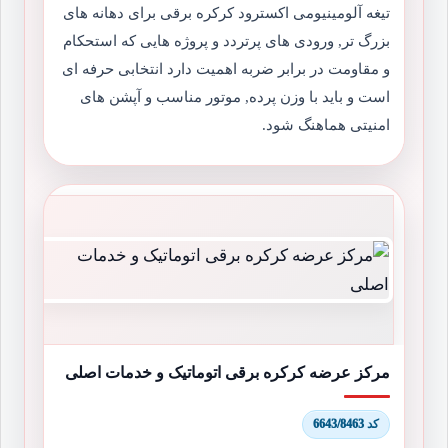
تیغه آلومینیومی اکسترود کرکره برقی برای دهانه های
بزرگ تر, ورودی های پرتردد و پروژه هایی که استحکام
و مقاومت در برابر ضربه اهمیت دارد انتخابی حرفه ای
است و باید با وزن پرده, موتور مناسب و آپشن های
امنیتی هماهنگ شود.
مرکز عرضه کرکره برقی اتوماتیک و خدمات اصلی
کد 6643/8463