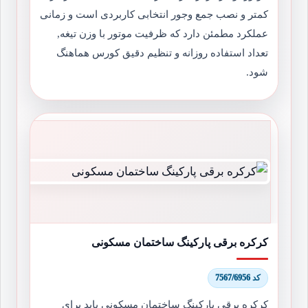
کمتر و نصب جمع وجور انتخابی کاربردی است و زمانی
عملکرد مطمئن دارد که ظرفیت موتور با وزن تیغه,
تعداد استفاده روزانه و تنظیم دقیق کورس هماهنگ
شود.
کرکره برقی پارکینگ ساختمان مسکونی
کد 7567/6956
کرکره برقی پارکینگ ساختمان مسکونی باید برای