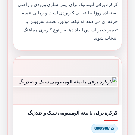
کرکره برقی اتوماتیک برای ایمن سازی ورودی و راحتی
استفاده روزانه انتخابی کاربردی است و زمانی نتیجه
حرفه ای می دهد که تیغه, موتور, نصب, سرویس و
تعمیرات بر اساس ابعاد دهانه و نوع کاربری هماهنگ
انتخاب شوند.
کرکره برقی با تیغه آلومینیومی سبک و ضدزنگ
کد 8888/9887