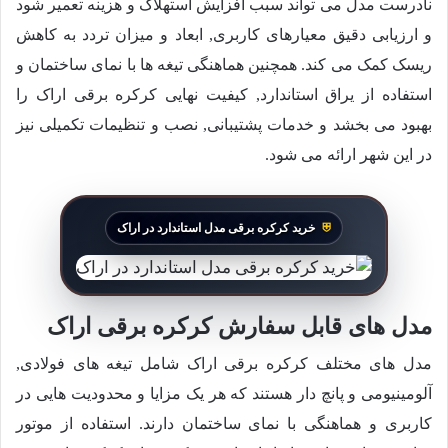
نادرست مدل می تواند سبب افزایش استهلاک و هزینه تعمیر شود
و ارزیابی دقیق معیارهای کاربری, ابعاد و میزان تردد به کاهش
ریسک کمک می کند. همچنین هماهنگی تیغه ها با نمای ساختمان و
استفاده از یراق استاندارد, کیفیت نهایی کرکره برقی اراک را
بهبود می بخشد و خدمات پشتیبانی, نصب و تنظیمات تکمیلی نیز
در این شهر ارائه می شود.
خرید کرکره برقی مدل استاندارد در اراک
مدل های قابل سفارش کرکره برقی اراک
مدل های مختلف کرکره برقی اراک شامل تیغه های فولادی,
آلومینیومی و پانچ دار هستند که هر یک مزایا و محدودیت هایی در
کاربری و هماهنگی با نمای ساختمان دارند. استفاده از موتور