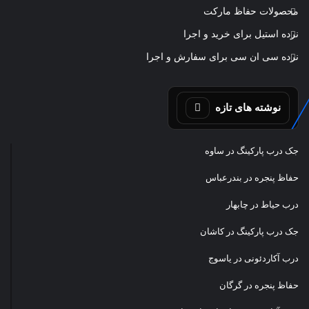
محصولات حفاظ مارکت
نرده استیل برای خرید و اجرا
نرده سی ان سی برای سفارش و اجرا
نوشته های تازه
جک درب پارکینگ در ساوه
حفاظ پنجره در بندرعباس
درب حیاط در چابهار
جک درب پارکینگ در کاشان
درب آکاردئونی در یاسوج
حفاظ پنجره در گرگان