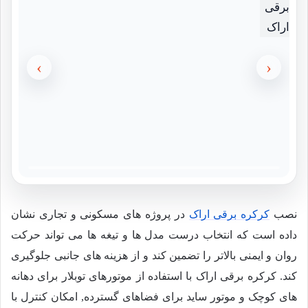
›
‹
نصب
کرکره برقی اراک
در پروژه های مسکونی و تجاری نشان
داده است که انتخاب درست مدل ها و تیغه ها می تواند حرکت
روان و ایمنی بالاتر را تضمین کند و از هزینه های جانبی جلوگیری
کند. کرکره برقی اراک با استفاده از موتورهای توبلار برای دهانه
های کوچک و موتور ساید برای فضاهای گسترده, امکان کنترل با