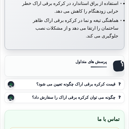
استفاده از یراق استاندارد در کرکره برقی اراک خطر
خرابی زودهنگام را کاهش می دهد.
هماهنگی تیغه و نما در کرکره برقی اراک ظاهر
ساختمان را ارتقا می دهد و از مشکلات نصب
جلوگیری می کند.
❓
قیمت کرکره برقی اراک چگونه تعیین می شود؟
❓
چگونه می توان کرکره برقی اراک را سفارش داد؟
تماس با ما