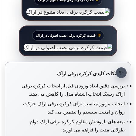
قیمت کرکره برقی نصب اصولی در اراک
✨
نکات کلیدی کرکره برقی اراک
بررسی دقیق ابعاد ورودی قبل از انتخاب کرکره برقی
اراک ریسک انتخاب اشتباه مدل را کاهش می دهد.
انتخاب موتور مناسب برای کرکره برقی اراک حرکت
روان و امنیت سیستم را تضمین می کند.
تیغه های با پوشش مقاوم کرکره برقی اراک دوام
طولانی مدت را فراهم می آورند.