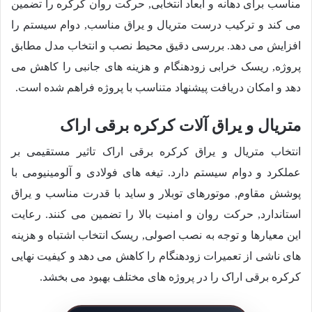
مناسب برای دهانه و ابعاد انتخابی, حرکت روان کرکره را تضمین
می کند و ترکیب درست متریال و یراق مناسب, دوام سیستم را
افزایش می دهد. بررسی دقیق محیط نصب و انتخاب مدل مطابق
پروژه, ریسک خرابی زودهنگام و هزینه های جانبی را کاهش می
دهد و امکان دریافت پیشنهاد متناسب با پروژه فراهم شده است.
متریال و یراق آلات کرکره برقی اراک
انتخاب متریال و یراق کرکره برقی اراک تاثیر مستقیمی بر
عملکرد و دوام سیستم دارد. تیغه های فولادی و آلومینیومی با
پوشش مقاوم, موتورهای توبلار و ساید با قدرت مناسب و یراق
استاندارد, حرکت روان و امنیت بالا را تضمین می کنند. رعایت
این معیارها و توجه به نصب اصولی, ریسک انتخاب اشتباه و هزینه
های ناشی از تعمیرات زودهنگام را کاهش می دهد و کیفیت نهایی
کرکره برقی اراک را در پروژه های مختلف بهبود می بخشد.