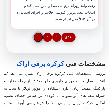
رفت وآمد روزانه نرم, بی صدا و ایمن عمل کند و
انتخاب تیغه, موتور, فتوسل, فلاشر و اجرای استاندارد
در آن کاملاً فنی انجام شود.
بعدی
3
2
1
مشخصات فنی
کرکره برقی اراک
بررسی مشخصات فنی کرکره برقی اراک نشان می دهد که
انتخاب مدل مناسب برای کاربری های مختلف از جمله مغازه و
پارکینگ اهمیت زیادی دارد. استفاده از موتور توبلار یا ساید به
همراه تیغه های آلومینیومی یا فولادی بر اساس فضای نصب,
امکان حرکت روان و ایمنی بالا را فراهم می آورد. انتخاب