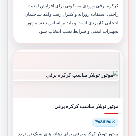
کرکره برقی ورودی مسکونی برای افزایش امنیت,
راحتی استفاده روزانه و کنترل رفت وآمد ساختمان
انتخابی کاربردی است و باید بر اساس تیغه, موتور,
تجهیزات ایمنی و شرایط نصب انتخاب شود.
موتور توبلار مناسب کرکره برقی
کد 7943/6194
موتور توبلار کرکره برقی برای دهانه های سبک تر, تردد