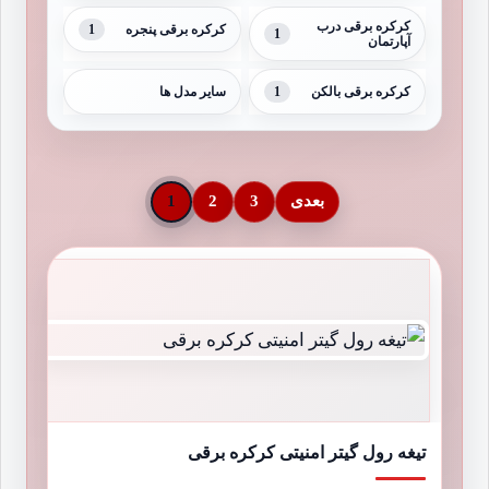
کرکره برقی درب
1
کرکره برقی پنجره
1
آپارتمان
1
کرکره برقی بالکن
سایر مدل ها
بعدی
3
2
1
تیغه رول گیتر امنیتی کرکره برقی