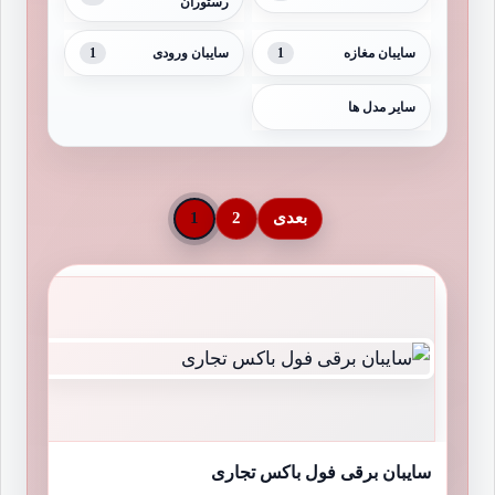
رستوران
1
1
سایبان مغازه
سایبان ورودی
سایر مدل ها
بعدی
2
1
سایبان برقی فول باکس تجاری