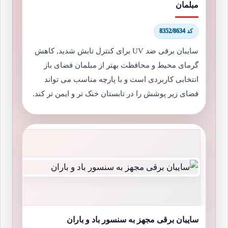
مبلمان
کد 8352/8634
سایبان برقی ضد UV برای کنترل تابش شدید, کاهش
گرمای محیط و محافظت بهتر از مبلمان فضای باز
انتخابی کاربردی است و با پارچه مناسب می تواند
فضای زیر پوشش را در تابستان خنک تر و ایمن تر کند.
سایبان برقی مجهز به سنسور باد و باران