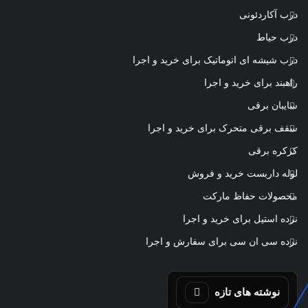
درب آکاردئونی
درب حیاط
درب شیشه ای اتوماتیک برای خرید و اجرا
راهبند برای خرید و اجرا
سایبان برقی
سقف برقی متحرک برای خرید و اجرا
کرکره برقی
لوله داربست خرید و فروش
محصولات حفاظ مارکت
نرده استیل برای خرید و اجرا
نرده سی ان سی برای سفارش و اجرا
نوشته های تازه