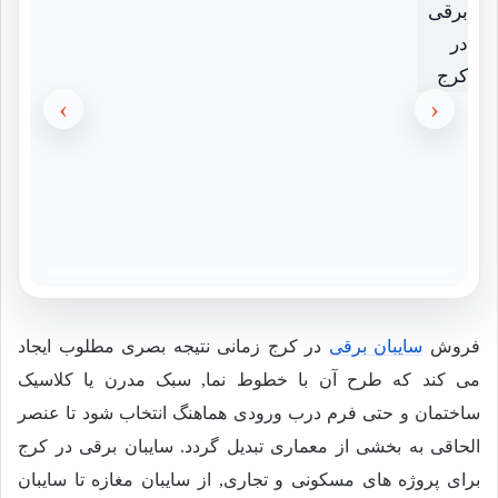
›
‹
فروش
سایبان برقی
در کرج زمانی نتیجه بصری مطلوب ایجاد
می کند که طرح آن با خطوط نما, سبک مدرن یا کلاسیک
ساختمان و حتی فرم درب ورودی هماهنگ انتخاب شود تا عنصر
الحاقی به بخشی از معماری تبدیل گردد. سایبان برقی در کرج
برای پروژه های مسکونی و تجاری, از سایبان مغازه تا سایبان