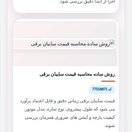
اجرا از ابتدا دقیق بررسی شود.
روش ساده محاسبه قیمت سایبان برقی
کد 7755/6975
قیمت سایبان برقی زمانی دقیق و قابل اعتماد برآورد
می شود که طول, پیشروی, نوع سازه, مدل موتور,
کیفیت پارچه و آپشن های ضروری همزمان بررسی
شوند.