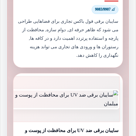
کد 9083/9907
سایبان برقی فول باکس تجاری برای فضاهایی طراحی
می شود که ظاهر حرفه ای, دوام سازه, محافظت از
پارچه و استفاده پرتردد اهمیت دارد و در کافه ها,
رستوران ها و ورودی های تجاری می تواند هزینه
نگهداری را کاهش دهد.
سایبان برقی ضد UV برای محافظت از پوست و