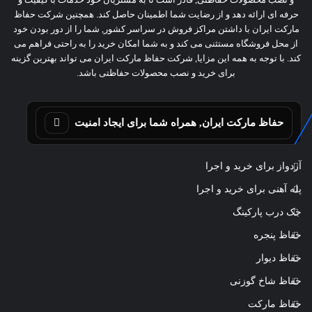
حرفه ای ارائه دهد و از رضایت شما اطمینان حاصل کند. همچنین شرکت حفاظ
مارکت ایران با داشتن مراکز فروش در سراسر کشور, شما را از دور بودن خود
از محل فروشگاه مستثنی می کند و به شما امکان خرید را به راحتی فراهم می
کند. با توجه به همه این مزایا, شرکت حفاظ مارکت ایران می تواند بهترین گزینه
برای خرید و نصب محصولات حفاظتی باشد.
حفاظ مارکت ایران, همراه شما برای ایجاد امنیت
آردواز برای خرید و اجرا
پله آهنی برای خرید و اجرا
جک درب پارکینگ
حفاظ پنجره
حفاظ دیوار
حفاظ شاخ گوزنی
حفاظ مارکت