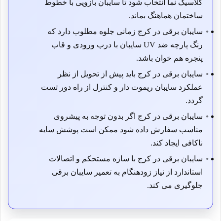
کلاسیک نما انتخاب شود تا سایبان بازویی با خطوط
ساختمان هماهنگ بماند.
سایبان برقی در کرج زمانی جلوه مطلوب دارد که
رنگ پارچه ضد UV سایبان با درب ورودی و قاب
پنجره هم خوان باشد.
سایبان برقی در کرج باید پیش از تحویل از نظر
عملکرد سایبان ریموت دار و کنترل از راه دور تست
گردد.
سایبان برقی در کرج اگر بدون توجه به پیشروی
مناسب سفارش داده شود ممکن است پوشش سایه
ناکافی ایجاد کند.
سایبان برقی در کرج با سازه مستحکم و اتصالات
استاندارد از نیاز زودهنگام به تعمیر سایبان برقی
جلوگیری می کند.