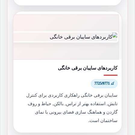
کاربردهای سایبان برقی خانگی
کد 7725/9771
سایبان برقی خانگی راهکاری کاربردی برای کنترل
تابش, استفاده بهتر از تراس, بالکن, حیاط و روف
گاردن و هماهنگ سازی فضای بیرونی با نمای
ساختمان است.