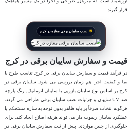
ارزشمند است که متریال, طراحی و اجرا در یک مسیر هماهنگ
قرار گیرند.
نصب سایبان برقی مغازه در کرج
قیمت و سفارش سایبان برقی در کرج
در فرآیند قیمت و سفارش سایبان برقی در کرج, تناسب طرح با
نما و کیفیت اجرا هم زمان بررسی می شود. سایبان برقی در
کرج بر اساس نوع سایبان بازویی یا سایبان اتوماتیک, رنگ پارچه
ضد UV سایبان و جزئیات نصب سایبان برقی طراحی می گردد.
هرگونه انتخاب صرفاً بر پایه ظاهر بدون توجه به سازه مستحکم یا
عملکرد سایبان ریموت دار می تواند هزینه اصلاح ایجاد کند. برای
جلوگیری از چنین مواردی, پیش از ثبت سفارش سایبان برقی در