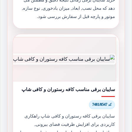
دهد که محل نصب, ابعاد, میزان بادخوری, نوع سازه,
موتور و پارچه قبل از سفارش بررسی شود.
سایبان برقی مناسب کافه رستوران و کافی شاپ
کد 7481/8547
سایبان برقی کافه رستوران و کافی شاپ راهکاری
کاربردی برای افزایش ظرفیت فضای بیرونی,