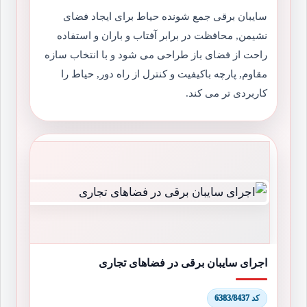
سایبان برقی جمع شونده حیاط برای ایجاد فضای
نشیمن, محافظت در برابر آفتاب و باران و استفاده
راحت از فضای باز طراحی می شود و با انتخاب سازه
مقاوم, پارچه باکیفیت و کنترل از راه دور, حیاط را
کاربردی تر می کند.
اجرای سایبان برقی در فضاهای تجاری
کد 6383/8437