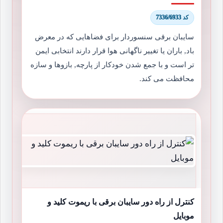
کد 7336/6933
سایبان برقی سنسوردار برای فضاهایی که در معرض
باد, باران یا تغییر ناگهانی هوا قرار دارند انتخابی ایمن
تر است و با جمع شدن خودکار از پارچه, بازوها و سازه
محافظت می کند.
کنترل از راه دور سایبان برقی با ریموت کلید و
موبایل