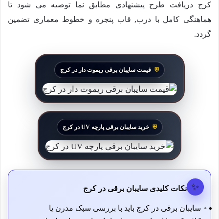
کرج دریافت طرح پیشنهادی مطابق نما توصیه می شود تا
هماهنگی کامل با درب, قاب پنجره و خطوط معماری تضمین
گردد.
قیمت سایبان برقی ریموت دار در کرج
خرید سایبان برقی پارچه UV در کرج
✨
نکات کلیدی سایبان برقی در کرج
سایبان برقی در کرج باید با بررسی سبک مدرن یا