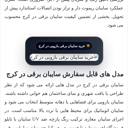
عملکرد سایبان ریموت دار و تراز بودن اتصالات استاندارد پیش از
تحویل, بخشی از تضمین کیفیت سایبان برقی در کرج محسوب
می شود.
خرید سایبان برقی بازویی در کرج
مدل های قابل سفارش سایبان برقی در کرج
سایبان برقی در کرج در مدل هایی ارائه می شود که از نظر
طراحی با بافت شهری و نمای ساختمان هم خوانی داشته باشند.
سایبان بازویی برای فضاهایی با دهانه متوسط انتخاب می شود و
سایبان اتوماتیک برای محیط هایی با تردد بالا مناسب است. در
اجرای سایبان مغازه, ترکیب رنگ پارچه ضد UV سایبان با تابلو
فروشگاه اهمیت دارد تا هویت بصری یکپارچه بماند. سایبان برقی