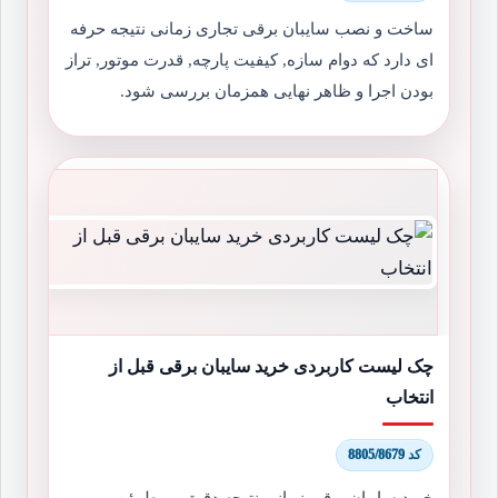
ساخت و نصب سایبان برقی تجاری زمانی نتیجه حرفه
ای دارد که دوام سازه, کیفیت پارچه, قدرت موتور, تراز
بودن اجرا و ظاهر نهایی همزمان بررسی شود.
چک لیست کاربردی خرید سایبان برقی قبل از
انتخاب
کد 8805/8679
خرید سایبان برقی زمانی نتیجه دقیق و مطمئن می