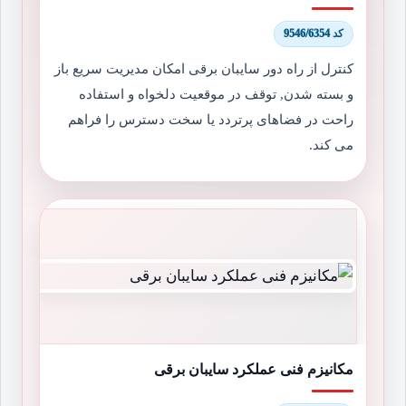
کد 9546/6354
کنترل از راه دور سایبان برقی امکان مدیریت سریع باز
و بسته شدن, توقف در موقعیت دلخواه و استفاده
راحت در فضاهای پرتردد یا سخت دسترس را فراهم
می کند.
مکانیزم فنی عملکرد سایبان برقی