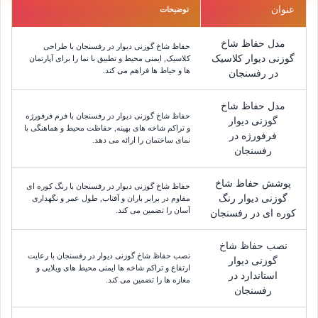
عنوان
توضیحات
مدل حفاظ شاخ
حفاظ شاخ گوزنی دیوار در رفسنجان با طراحی
گوزنی دیوار کلاسیک
کلاسیک, ایمنی محیط و تطبیق با نما را برای آپارتمان
ها و حیاط ها فراهم می کند.
در رفسنجان
مدل حفاظ شاخ
حفاظ شاخ گوزنی دیوار در رفسنجان با فرم فرفورژه
گوزنی دیوار
و تراکم شاخه های بهینه, حفاظت محیط و هماهنگی با
فرفورژه در
نمای ساختمان را ارائه می دهد.
رفسنجان
پوشش حفاظ شاخ
حفاظ شاخ گوزنی دیوار در رفسنجان با رنگ کوره ای
گوزنی دیوار رنگ
مقاوم در برابر باران و آفتاب, طول عمر و نگهداری
آسان را تضمین می کند.
کوره ای در رفسنجان
نصب حفاظ شاخ
نصب حفاظ شاخ گوزنی دیوار در رفسنجان با رعایت
گوزنی دیوار
ارتفاع و تراکم شاخه ها ایمنی محیط های ویلایی و
استاندارد در
مغازه ها را تضمین می کند.
رفسنجان