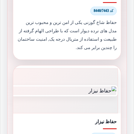
کد 8440/7443
حفاظ شاخ گوزنی یکی از امن ترین و محبوب ترین
مدل های نرده دیوار است که با طراحی الهام گرفته از
طبیعت و استفاده از متریال درجه یک, امنیت ساختمان
را چندین برابر می کند.
حفاظ نیزار