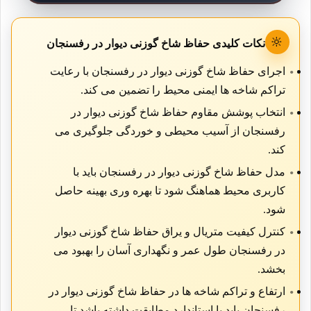
🔆
نکات کلیدی حفاظ شاخ گوزنی دیوار در رفسنجان
اجرای حفاظ شاخ گوزنی دیوار در رفسنجان با رعایت
تراکم شاخه ها ایمنی محیط را تضمین می کند.
انتخاب پوشش مقاوم حفاظ شاخ گوزنی دیوار در
رفسنجان از آسیب محیطی و خوردگی جلوگیری می
کند.
مدل حفاظ شاخ گوزنی دیوار در رفسنجان باید با
کاربری محیط هماهنگ شود تا بهره وری بهینه حاصل
شود.
کنترل کیفیت متریال و یراق حفاظ شاخ گوزنی دیوار
در رفسنجان طول عمر و نگهداری آسان را بهبود می
بخشد.
ارتفاع و تراکم شاخه ها در حفاظ شاخ گوزنی دیوار در
رفسنجان باید با استاندارد مطابقت داشته باشد تا