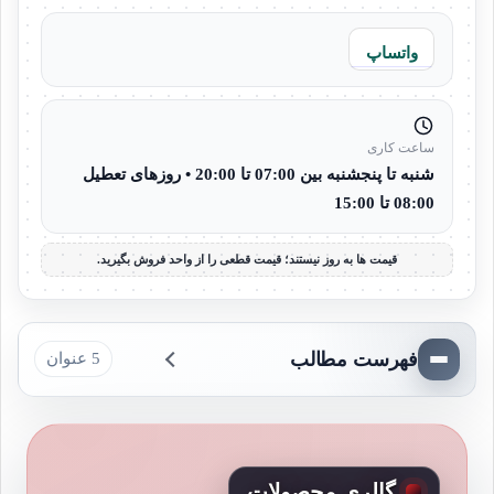
واتساپ
ساعت کاری
شنبه تا پنجشنبه بین 07:00 تا 20:00 • روزهای تعطیل
08:00 تا 15:00
قیمت ها به روز نیستند؛ قیمت قطعی را از واحد فروش بگیرید.
فهرست مطالب
5 عنوان
گالری محصولات