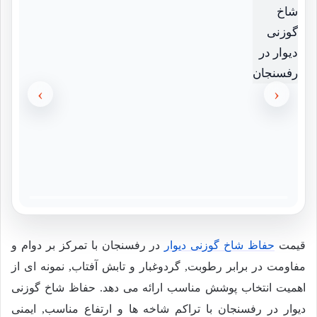
›
‹
قیمت
حفاظ شاخ گوزنی دیوار
در رفسنجان با تمرکز بر دوام و
مفاومت در برابر رطوبت, گردوغبار و تابش آفتاب, نمونه ای از
اهمیت انتخاب پوشش مناسب ارائه می دهد. حفاظ شاخ گوزنی
دیوار در رفسنجان با تراکم شاخه ها و ارتفاع مناسب, ایمنی