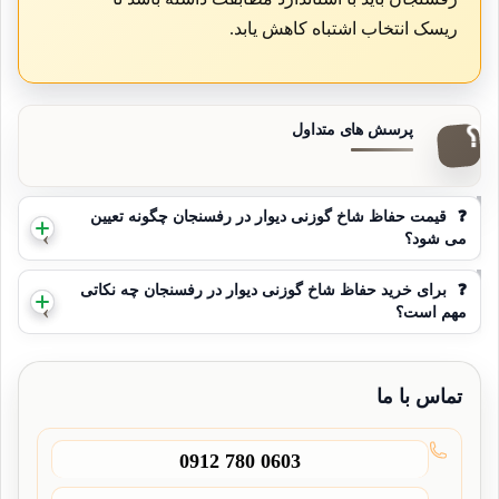
ریسک انتخاب اشتباه کاهش یابد.
❓
قیمت حفاظ شاخ گوزنی دیوار در رفسنجان چگونه تعیین
می شود؟
❓
برای خرید حفاظ شاخ گوزنی دیوار در رفسنجان چه نکاتی
مهم است؟
تماس با ما
0912 780 0603