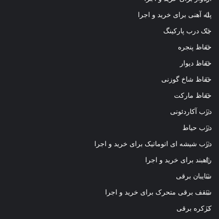
پله آهنی برای خرید و اجرا
جک درب پارکینگ
حفاظ پنجره
حفاظ دیوار
حفاظ شاخ گوزنی
حفاظ مارکت
درب آکاردئونی
درب حیاط
درب شیشه ای اتوماتیک برای خرید و اجرا
راهبند برای خرید و اجرا
سایبان برقی
سقف برقی متحرک برای خرید و اجرا
کرکره برقی