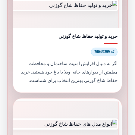
خرید و تولید حفاظ شاخ گوزنی
کد 7004/9299
اگر به دنبال افزایش امنیت ساختمان و محافظت
مطمئن از دیوارهای خانه, ویلا یا باغ خود هستید, خرید
حفاظ شاخ گوزنی بهترین انتخاب برای شماست.