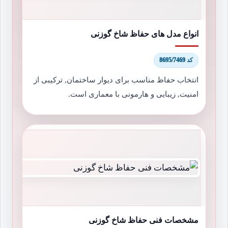
انواع مدل های حفاظ شاخ گوزنی
کد 8695/7469
انتخاب حفاظ مناسب برای دیوار ساختمان, ترکیبی از
امنیت, زیبایی و هارمونی با معماری است.
مشخصات فنی حفاظ شاخ گوزنی