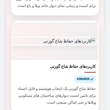
برای امنیت و زیبایی نمای دیوار خانه, ویلا و باغ است.
کاربردهای حفاظ شاخ گوزنی
کد 6396/6839
حفاظ شاخ گوزنی یک انتخاب هوشمند و قابل اعتماد
برای تامین امنیت دیوارهای ساختمان های مسکونی,
ویلاها و حتی اماکن صنعتی است.