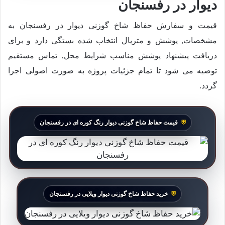
دیوار در رفسنجان
قیمت و سفارش حفاظ شاخ گوزنی دیوار در رفسنجان به
مشخصات, پوشش و متریال انتخاب شده بستگی دارد و برای
دریافت پیشنهاد پوشش مناسب شرایط محل, تماس مستقیم
توصیه می شود تا تمام جزئیات پروژه به صورت اصولی اجرا
گردد.
قیمت حفاظ شاخ گوزنی دیوار رنگ کوره ای در رفسنجان
خرید حفاظ شاخ گوزنی دیوار ویلایی در رفسنجان