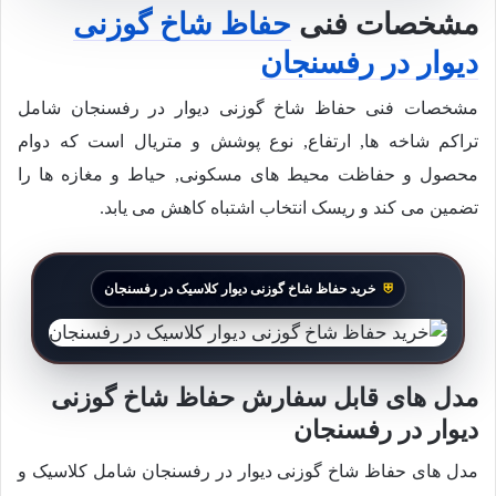
مشخصات فنی
حفاظ شاخ گوزنی
دیوار در رفسنجان
مشخصات فنی حفاظ شاخ گوزنی دیوار در رفسنجان شامل
تراکم شاخه ها, ارتفاع, نوع پوشش و متریال است که دوام
محصول و حفاظت محیط های مسکونی, حیاط و مغازه ها را
تضمین می کند و ریسک انتخاب اشتباه کاهش می یابد.
خرید حفاظ شاخ گوزنی دیوار کلاسیک در رفسنجان
مدل های قابل سفارش حفاظ شاخ گوزنی
دیوار در رفسنجان
مدل های حفاظ شاخ گوزنی دیوار در رفسنجان شامل کلاسیک و