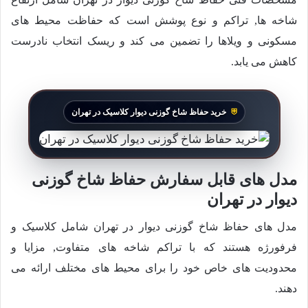
شاخه ها, تراکم و نوع پوشش است که حفاظت محیط های
مسکونی و ویلاها را تضمین می کند و ریسک انتخاب نادرست
کاهش می یابد.
خرید حفاظ شاخ گوزنی دیوار کلاسیک در تهران
مدل های قابل سفارش حفاظ شاخ گوزنی
دیوار در تهران
مدل های حفاظ شاخ گوزنی دیوار در تهران شامل کلاسیک و
فرفورژه هستند که با تراکم شاخه های متفاوت, مزایا و
محدودیت های خاص خود را برای محیط های مختلف ارائه می
دهند.