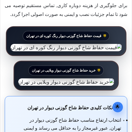
برای جلوگیری از هزینه دوباره کاری, تماس مستقیم توصیه می
شود تا تمام جزئیات نصب و ایمنی به صورت اصولی اجرا گردد.
قیمت حفاظ شاخ گوزنی دیوار رنگ کوره ای در تهران
خرید حفاظ شاخ گوزنی دیوار ویلایی در تهران
🌟
نکات کلیدی حفاظ شاخ گوزنی دیوار در تهران
انتخاب ارتفاع مناسب حفاظ شاخ گوزنی دیوار در
تهران, عبور غیرمجاز را به حداقل می رساند و ایمنی