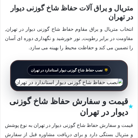
متریال و یراق آلات حفاظ شاخ گوزنی دیوار
در تهران
انتخاب متریال و یراق مقاوم حفاظ شاخ گوزنی دیوار در تهران,
مقاومت در برابر رطوبت, نور خورشید و نگهداری دوره ای آسان
را تضمین می کند و حفاظت محیط را بهینه می سازد.
نصب حفاظ شاخ گوزنی دیوار استاندارد در تهران
قیمت و سفارش حفاظ شاخ گوزنی
دیوار در تهران
قیمت و سفارش حفاظ شاخ گوزنی دیوار در تهران به نوع پوشش
و متریال بستگی دارد و برای دریافت مشاوره قبل از سفارش