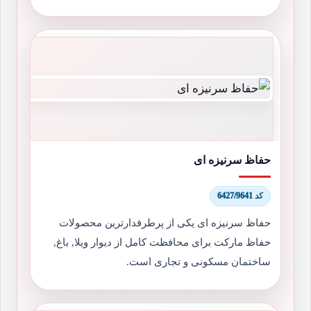
حفاظ سرنیزه ای
کد 6427/9641
حفاظ سرنیزه ای یکی از پرطرفدارترین محصولات
حفاظ مارکت برای محافظت کامل از دیوار ویلا, باغ,
ساختمان مسکونی و تجاری است.