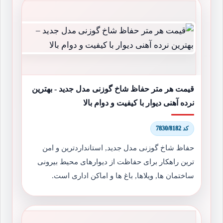
قیمت هر متر حفاظ شاخ گوزنی مدل جدید - بهترین
نرده آهنی دیوار با کیفیت و دوام بالا
کد 7830/8182
حفاظ شاخ گوزنی مدل جدید, استانداردترین و امن
ترین راهکار برای حفاظت از دیوارهای محیط بیرونی
ساختمان ها, ویلاها, باغ ها و اماکن اداری است.