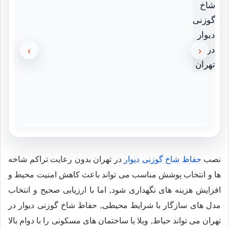
›
‹
نصب
حفاظ شاخ گوزنی دیوار
در تهران بدون رعایت تراکم شاخه
ها و انتخاب پوشش مناسب می تواند باعث کاهش امنیت محیط و
افزایش هزینه های نگهداری شود, اما با ارزیابی صحیح و انتخاب
مدل های سازگار با شرایط محیطی, حفاظ شاخ گوزنی دیوار در
تهران می تواند حیاط, ویلا یا ساختمان های مسکونی را با دوام بالا