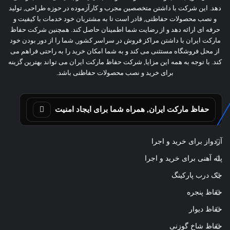
دهد. این شرکت با داشتن متخصصین مجرب و کارآزموده در حوزه طراحی, تولید
و نصب محصولات حفاظتی, قادر است تا به مشتریان خود خدمات با کیفیت و
حرفه ای ارائه دهد و از رضایت شما اطمینان حاصل کند. همچنین شرکت حفاظ
مارکت ایران با داشتن مراکز فروش در سراسر کشور, شما را از دور بودن خود
از محل فروشگاه مستثنی می کند و به شما امکان خرید را به راحتی فراهم می
کند. با توجه به همه این مزایا, شرکت حفاظ مارکت ایران می تواند بهترین گزینه
برای خرید و نصب محصولات حفاظتی باشد.
حفاظ مارکت ایران, همراه شما برای ایجاد امنیت
آردواز برای خرید و اجرا
پله آهنی برای خرید و اجرا
جک درب پارکینگ
حفاظ پنجره
حفاظ دیوار
حفاظ شاخ گوزنی