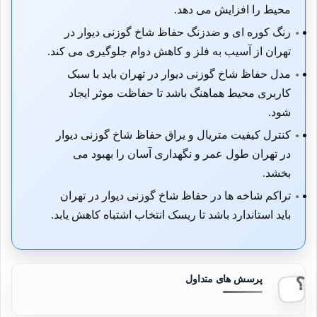
محیط را افزایش می دهد.
رنگ کوره ای و ضدزنگ حفاظ شاخ گوزنی دیوار در
تهران از آسیب به فلز و کاهش دوام جلوگیری می کند.
مدل حفاظ شاخ گوزنی دیوار در تهران باید با سبک
کاربری محیط هماهنگ باشد تا حفاظت موثر ایجاد
شود.
کنترل کیفیت متریال و یراق حفاظ شاخ گوزنی دیوار
در تهران طول عمر و نگهداری آسان را بهبود می
بخشد.
تراکم شاخه ها در حفاظ شاخ گوزنی دیوار در تهران
باید استاندارد باشد تا ریسک انتخاب اشتباه کاهش یابد.