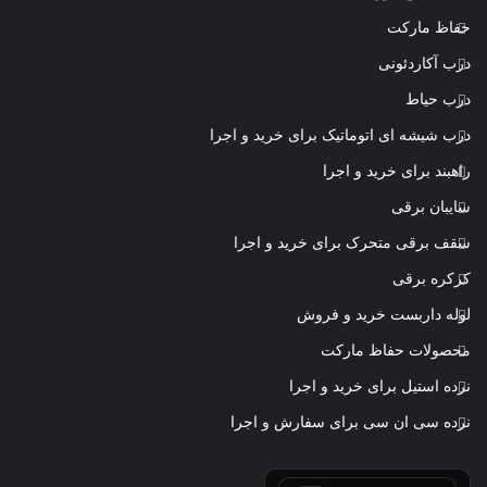
حفاظ مارکت
درب آکاردئونی
درب حیاط
درب شیشه ای اتوماتیک برای خرید و اجرا
راهبند برای خرید و اجرا
سایبان برقی
سقف برقی متحرک برای خرید و اجرا
کرکره برقی
لوله داربست خرید و فروش
محصولات حفاظ مارکت
نرده استیل برای خرید و اجرا
نرده سی ان سی برای سفارش و اجرا