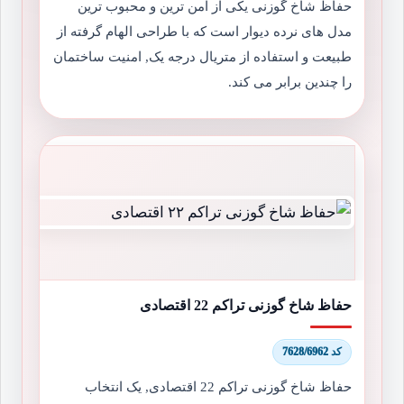
حفاظ شاخ گوزنی یکی از امن ترین و محبوب ترین
مدل های نرده دیوار است که با طراحی الهام گرفته از
طبیعت و استفاده از متریال درجه یک, امنیت ساختمان
را چندین برابر می کند.
حفاظ شاخ گوزنی تراکم 22 اقتصادی
کد 7628/6962
حفاظ شاخ گوزنی تراکم 22 اقتصادی, یک انتخاب